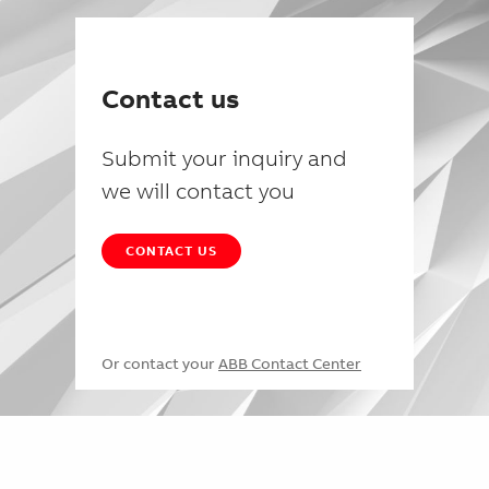
Contact us
Submit your inquiry and
we will contact you
CONTACT US
Or contact your
ABB Contact Center