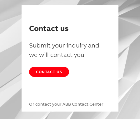
Contact us
Submit your inquiry and
we will contact you
CONTACT US
Or contact your
ABB Contact Center