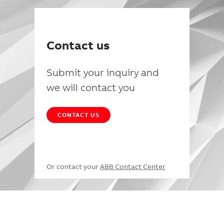
Contact us
Submit your inquiry and
we will contact you
CONTACT US
Or contact your
ABB Contact Center