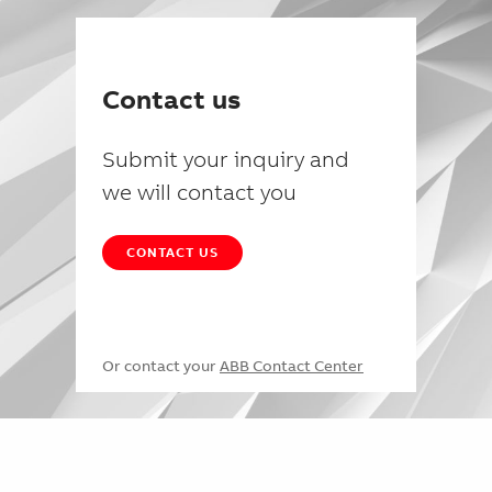
Contact us
Submit your inquiry and
we will contact you
CONTACT US
Or contact your
ABB Contact Center