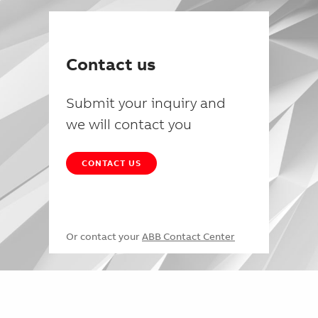
Contact us
Submit your inquiry and
we will contact you
CONTACT US
Or contact your
ABB Contact Center