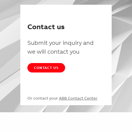
Contact us
Submit your inquiry and
we will contact you
CONTACT US
Or contact your
ABB Contact Center