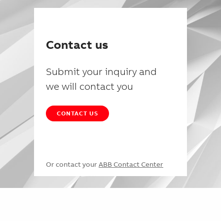
Contact us
Submit your inquiry and
we will contact you
CONTACT US
Or contact your
ABB Contact Center