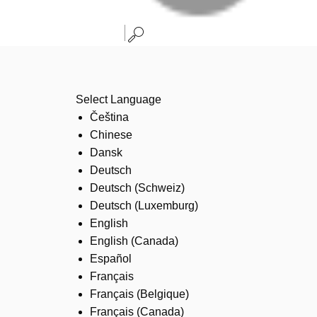
Select Language
Čeština
Chinese
Dansk
Deutsch
Deutsch (Schweiz)
Deutsch (Luxemburg)
English
English (Canada)
Español
Français
Français (Belgique)
Français (Canada)