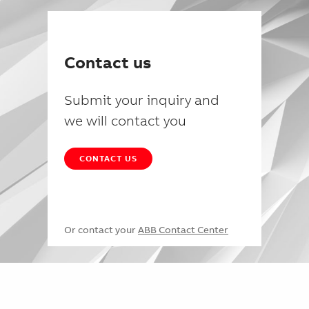
Contact us
Submit your inquiry and
we will contact you
CONTACT US
Or contact your
ABB Contact Center