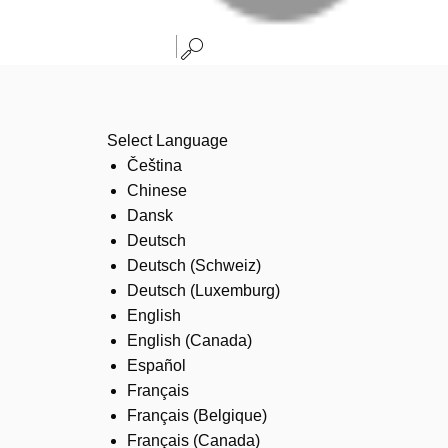
Select Language
Čeština
Chinese
Dansk
Deutsch
Deutsch (Schweiz)
Deutsch (Luxemburg)
English
English (Canada)
Español
Français
Français (Belgique)
Français (Canada)