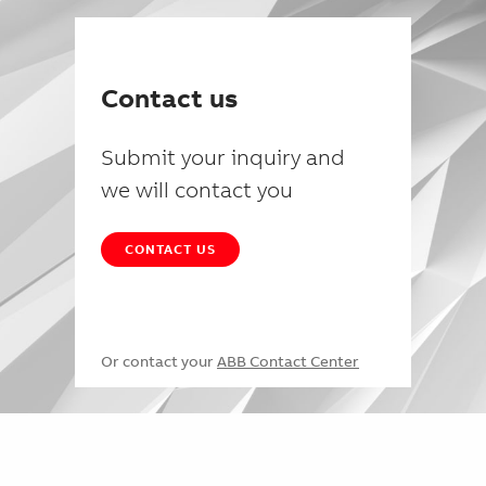
Contact us
Submit your inquiry and
we will contact you
CONTACT US
Or contact your
ABB Contact Center