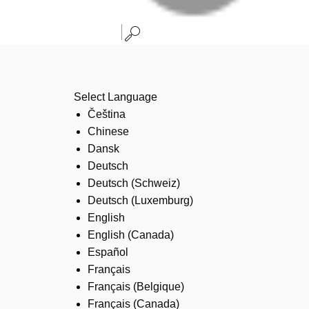
Select Language
Čeština
Chinese
Dansk
Deutsch
Deutsch (Schweiz)
Deutsch (Luxemburg)
English
English (Canada)
Español
Français
Français (Belgique)
Français (Canada)