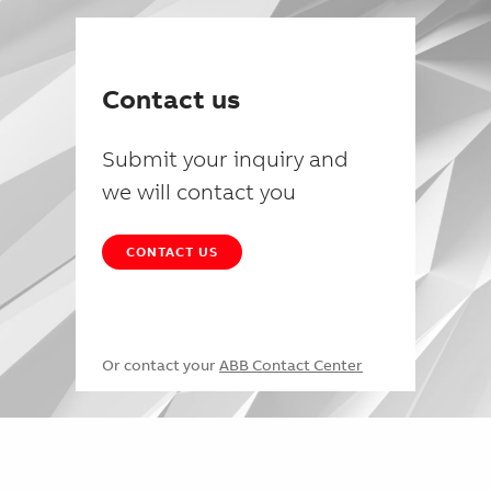
Contact us
Submit your inquiry and
we will contact you
CONTACT US
Or contact your
ABB Contact Center