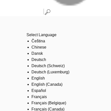
Select Language
Čeština
Chinese
Dansk
Deutsch
Deutsch (Schweiz)
Deutsch (Luxemburg)
English
English (Canada)
Español
Français
Français (Belgique)
Français (Canada)