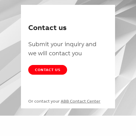
Contact us
Submit your inquiry and
we will contact you
CONTACT US
Or contact your
ABB Contact Center