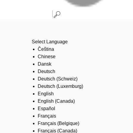
Select Language
Čeština
Chinese
Dansk
Deutsch
Deutsch (Schweiz)
Deutsch (Luxemburg)
English
English (Canada)
Español
Français
Français (Belgique)
Français (Canada)