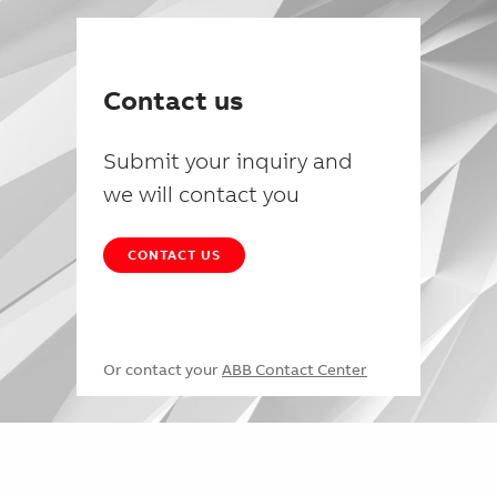
Contact us
Submit your inquiry and
we will contact you
CONTACT US
Or contact your
ABB Contact Center