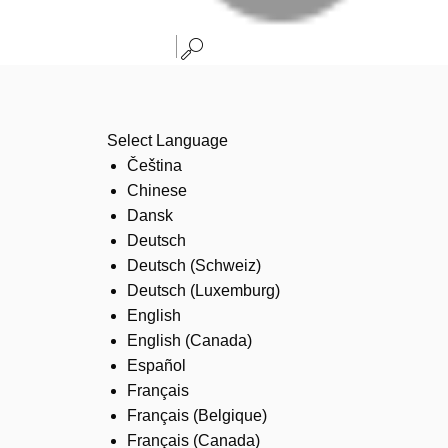
Select Language
Čeština
Chinese
Dansk
Deutsch
Deutsch (Schweiz)
Deutsch (Luxemburg)
English
English (Canada)
Español
Français
Français (Belgique)
Français (Canada)