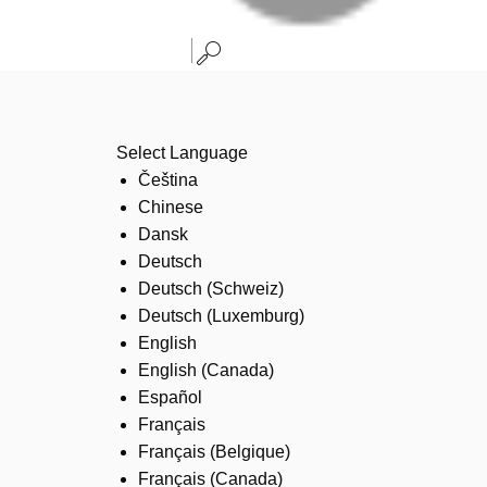
Select Language
Čeština
Chinese
Dansk
Deutsch
Deutsch (Schweiz)
Deutsch (Luxemburg)
English
English (Canada)
Español
Français
Français (Belgique)
Français (Canada)