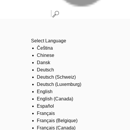
Select Language
Čeština
Chinese
Dansk
Deutsch
Deutsch (Schweiz)
Deutsch (Luxemburg)
English
English (Canada)
Español
Français
Français (Belgique)
Français (Canada)