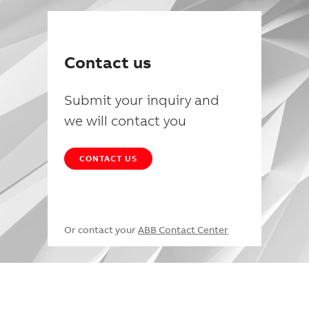
Contact us
Submit your inquiry and
we will contact you
CONTACT US
Or contact your
ABB Contact Center