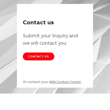
Contact us
Submit your inquiry and
we will contact you
CONTACT US
Or contact your
ABB Contact Center