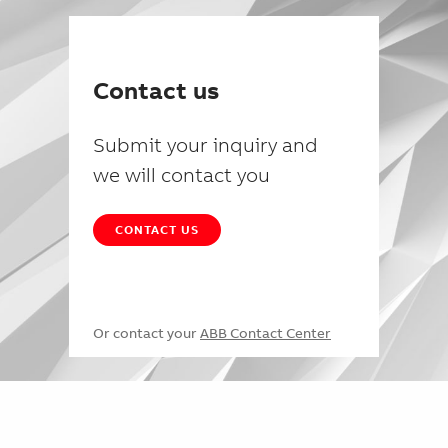
Contact us
Submit your inquiry and
we will contact you
CONTACT US
Or contact your
ABB Contact Center