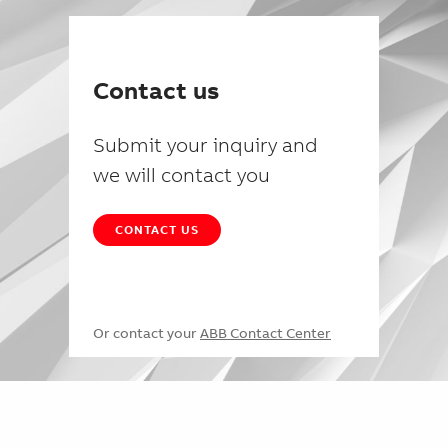
Contact us
Submit your inquiry and
we will contact you
CONTACT US
Or contact your
ABB Contact Center