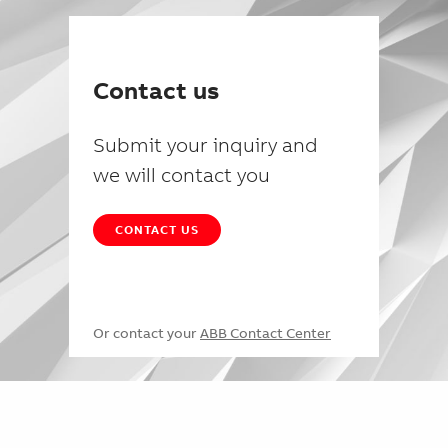
Contact us
Submit your inquiry and
we will contact you
CONTACT US
Or contact your
ABB Contact Center