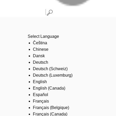
Select Language
Čeština
Chinese
Dansk
Deutsch
Deutsch (Schweiz)
Deutsch (Luxemburg)
English
English (Canada)
Español
Français
Français (Belgique)
Français (Canada)