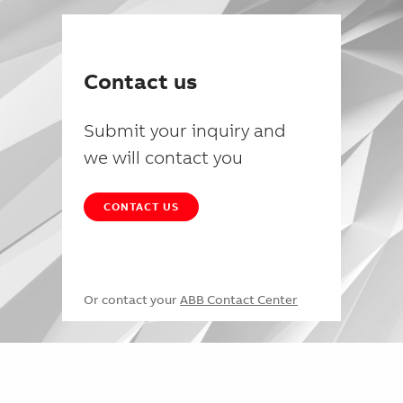
Contact us
Submit your inquiry and
we will contact you
CONTACT US
Or contact your
ABB Contact Center