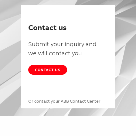
Contact us
Submit your inquiry and
we will contact you
CONTACT US
Or contact your
ABB Contact Center