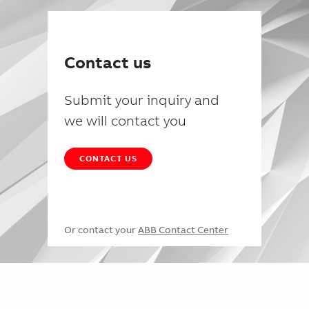
Contact us
Submit your inquiry and
we will contact you
CONTACT US
Or contact your
ABB Contact Center