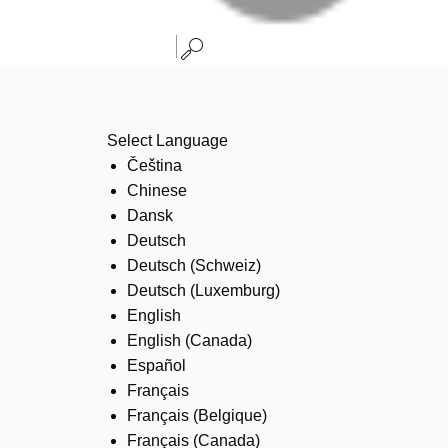
Select Language
Čeština
Chinese
Dansk
Deutsch
Deutsch (Schweiz)
Deutsch (Luxemburg)
English
English (Canada)
Español
Français
Français (Belgique)
Français (Canada)