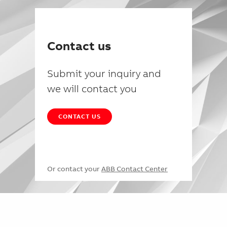
Contact us
Submit your inquiry and
we will contact you
CONTACT US
Or contact your
ABB Contact Center