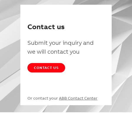
Contact us
Submit your inquiry and
we will contact you
CONTACT US
Or contact your
ABB Contact Center