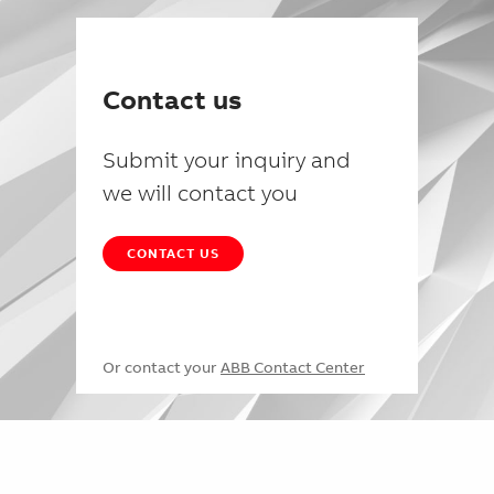
Contact us
Submit your inquiry and
we will contact you
CONTACT US
Or contact your
ABB Contact Center