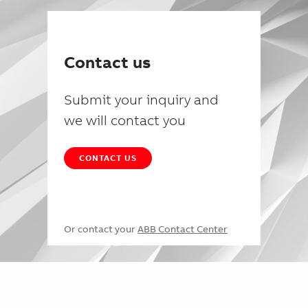
Contact us
Submit your inquiry and
we will contact you
CONTACT US
Or contact your
ABB Contact Center