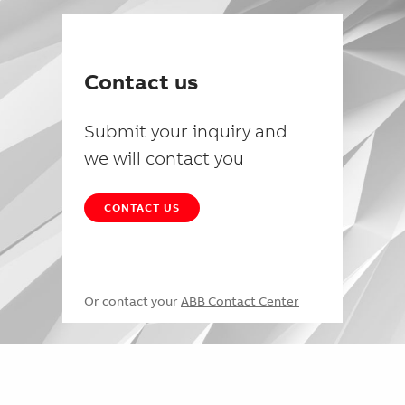
Contact us
Submit your inquiry and
we will contact you
CONTACT US
Or contact your
ABB Contact Center