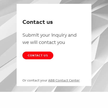
Contact us
Submit your inquiry and
we will contact you
CONTACT US
Or contact your
ABB Contact Center