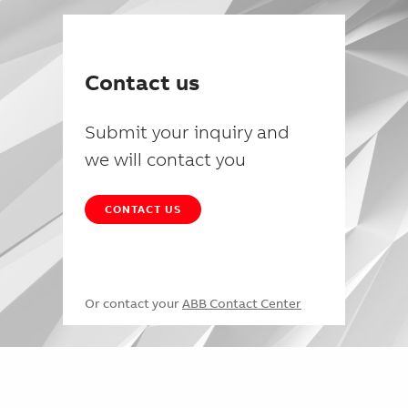
Contact us
Submit your inquiry and
we will contact you
CONTACT US
Or contact your
ABB Contact Center