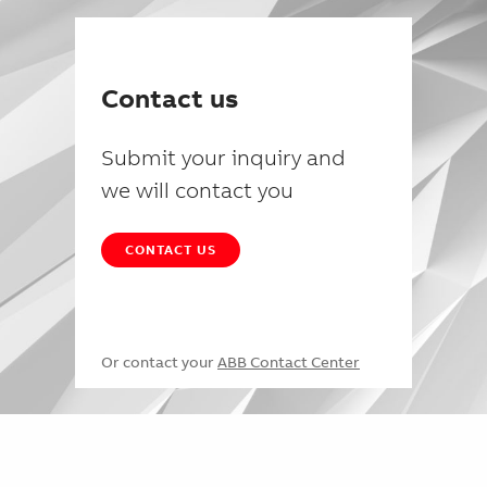
Contact us
Submit your inquiry and
we will contact you
CONTACT US
Or contact your
ABB Contact Center