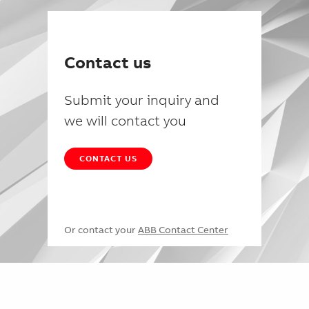
Contact us
Submit your inquiry and
we will contact you
CONTACT US
Or contact your
ABB Contact Center