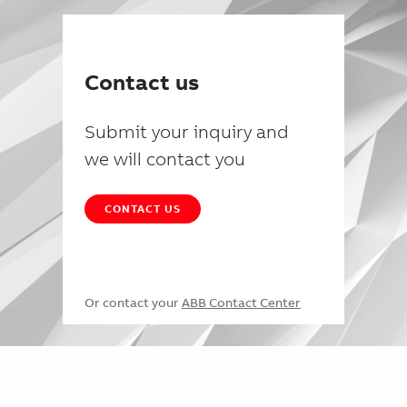
Contact us
Submit your inquiry and
we will contact you
CONTACT US
Or contact your
ABB Contact Center