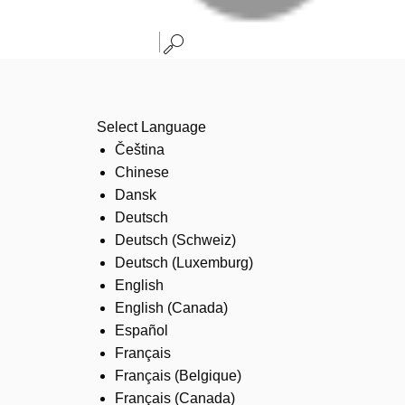
Select Language
Čeština
Chinese
Dansk
Deutsch
Deutsch (Schweiz)
Deutsch (Luxemburg)
English
English (Canada)
Español
Français
Français (Belgique)
Français (Canada)