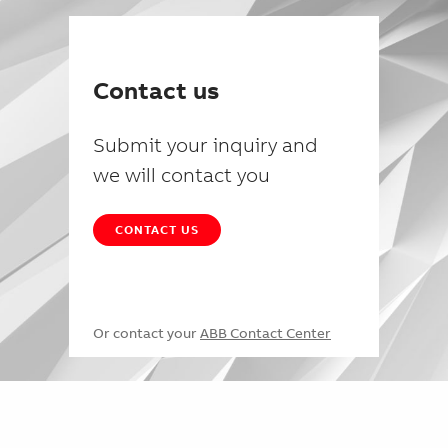
Contact us
Submit your inquiry and
we will contact you
CONTACT US
Or contact your
ABB Contact Center