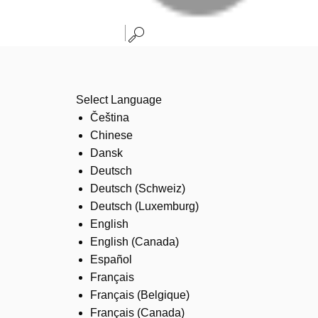
Select Language
Čeština
Chinese
Dansk
Deutsch
Deutsch (Schweiz)
Deutsch (Luxemburg)
English
English (Canada)
Español
Français
Français (Belgique)
Français (Canada)