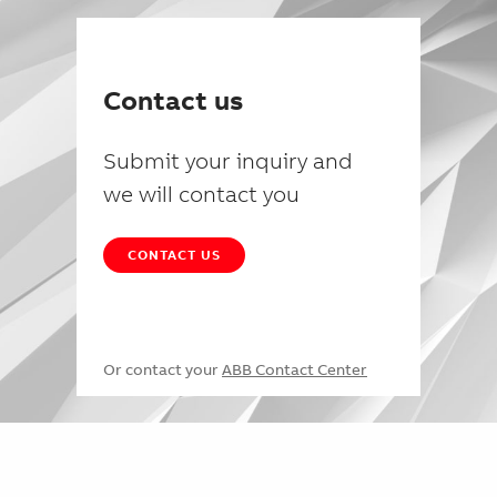
Contact us
Submit your inquiry and
we will contact you
CONTACT US
Or contact your
ABB Contact Center