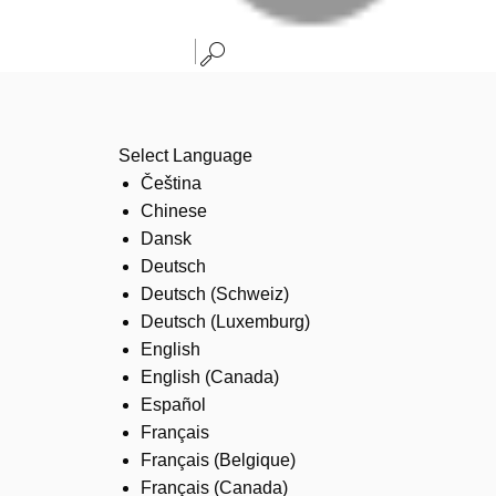
Select Language
Čeština
Chinese
Dansk
Deutsch
Deutsch (Schweiz)
Deutsch (Luxemburg)
English
English (Canada)
Español
Français
Français (Belgique)
Français (Canada)