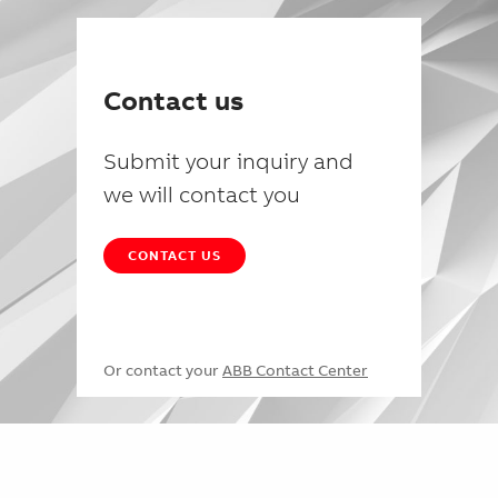
Contact us
Submit your inquiry and
we will contact you
CONTACT US
Or contact your
ABB Contact Center