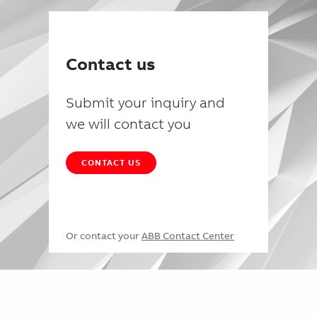
Contact us
Submit your inquiry and
we will contact you
CONTACT US
Or contact your
ABB Contact Center