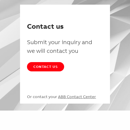
Contact us
Submit your inquiry and
we will contact you
CONTACT US
Or contact your
ABB Contact Center