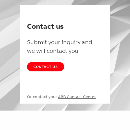
Contact us
Submit your inquiry and
we will contact you
CONTACT US
Or contact your
ABB Contact Center