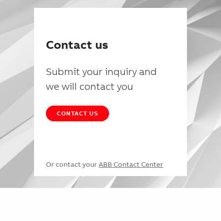
Contact us
Submit your inquiry and
we will contact you
CONTACT US
Or contact your
ABB Contact Center